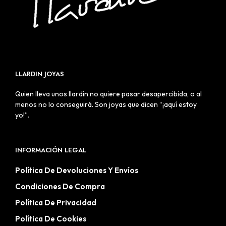
LLARDIN JOYAS
Quien lleva unos llardin no quiere pasar desapercibida, o al
menos no lo conseguirá. Son joyas que dicen “¡aquí estoy
yo!”.
INFORMACIÓN LEGAL
Política De Devoluciones Y Envíos
Condiciones De Compra
Política De Privacidad
Política De Cookies