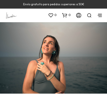
Envío gratuito para pedidos superiores a 50€
0
0