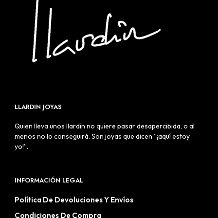
LLARDIN JOYAS
Quien lleva unos llardin no quiere pasar desapercibida, o al
menos no lo conseguirá. Son joyas que dicen “¡aquí estoy
yo!”.
INFORMACIÓN LEGAL
Política De Devoluciones Y Envíos
Condiciones De Compra