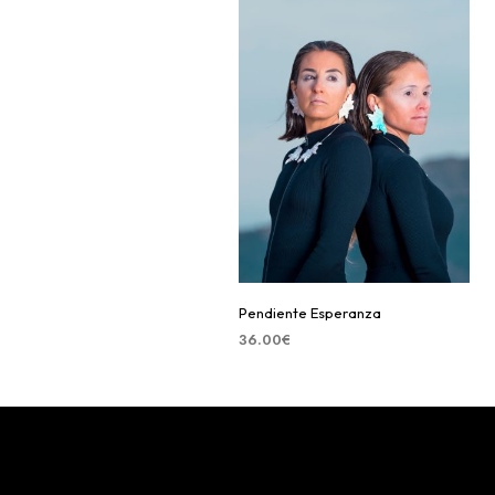
Pendiente Esperanza
36.00
€
SELECCIONAR OPCIONES