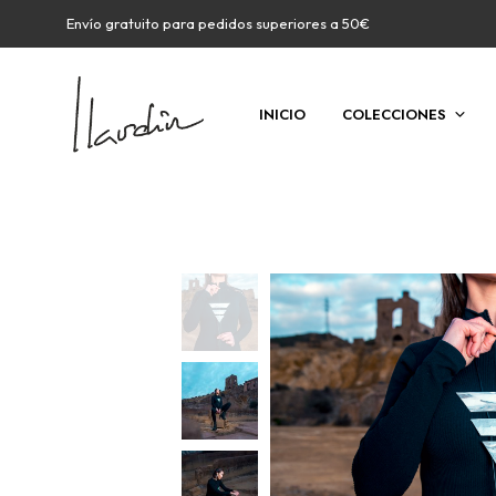
Envío gratuito para pedidos superiores a 50€
INICIO
COLECCIONES