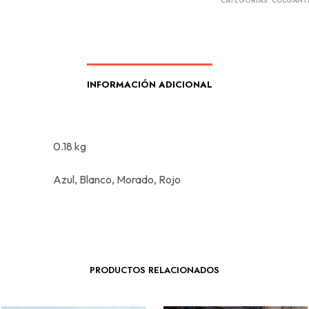
CATEGORÍAS:
COLGANT
INFORMACIÓN ADICIONAL
0.18 kg
Azul, Blanco, Morado, Rojo
PRODUCTOS RELACIONADOS