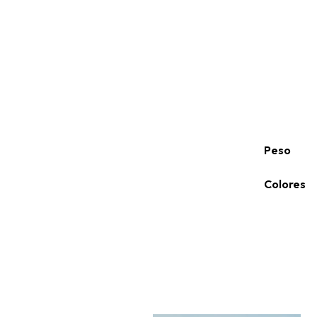
Peso
Colores