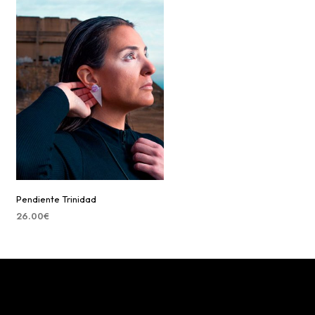
Pendiente Trinidad
26.00
€
SELECCIONAR OPCIONES